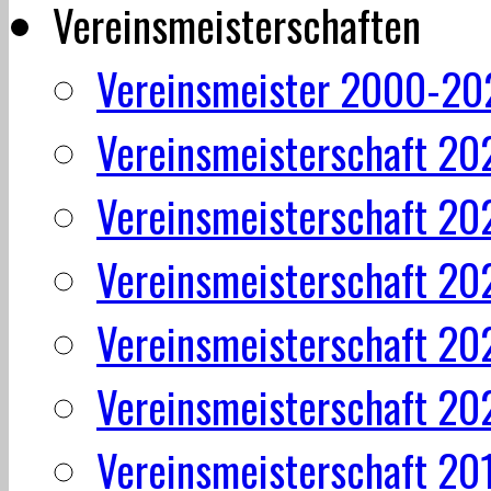
Vereinsmeisterschaften
Vereinsmeister 2000-20
Vereinsmeisterschaft 20
Vereinsmeisterschaft 20
Vereinsmeisterschaft 20
Vereinsmeisterschaft 20
Vereinsmeisterschaft 20
Vereinsmeisterschaft 20