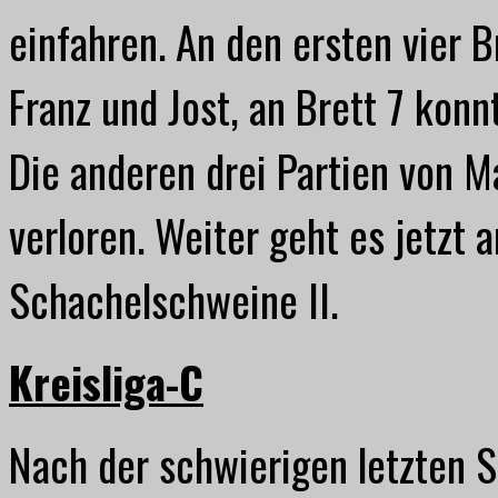
einfahren. An den ersten vier 
Franz und Jost, an Brett 7 kon
Die anderen drei Partien von 
verloren. Weiter geht es jetzt
Schachelschweine II.
Kreisliga-C
Nach der schwierigen letzten S