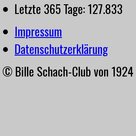
Letzte 365 Tage:
127.833
Impressum
Datenschutzerklärung
© Bille Schach-Club von 1924