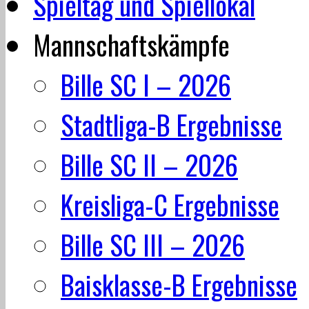
Spieltag und Spiellokal
Mannschaftskämpfe
Bille SC I – 2026
Stadtliga-B Ergebnisse
Bille SC II – 2026
Kreisliga-C Ergebnisse
Bille SC III – 2026
Baisklasse-B Ergebnisse