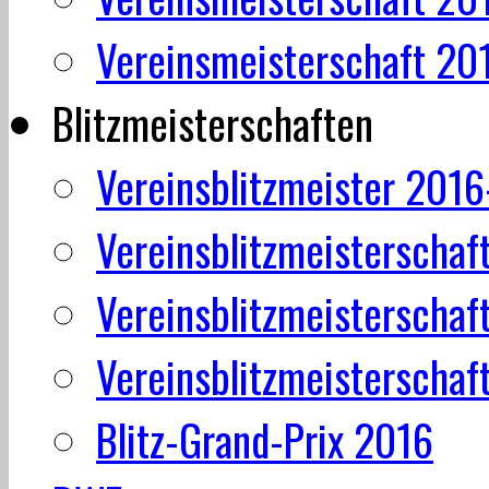
Vereinsmeisterschaft 20
Blitzmeisterschaften
Vereinsblitzmeister 201
Vereinsblitzmeisterschaf
Vereinsblitzmeisterschaf
Vereinsblitzmeisterschaf
Blitz-Grand-Prix 2016