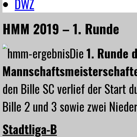
DWZ
HMM 2019 – 1. Runde
Die
1. Runde 
Mannschaftsmeisterschaft
den Bille SC verlief der Start 
Bille 2 und 3 sowie zwei Nieder
Stadtliga-B