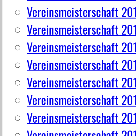
Vereinsmeisterschaft 20
Vereinsmeisterschaft 20
Vereinsmeisterschaft 20
Vereinsmeisterschaft 20
Vereinsmeisterschaft 20
Vereinsmeisterschaft 20
Vereinsmeisterschaft 20
Vereinsmeisterschaft 20