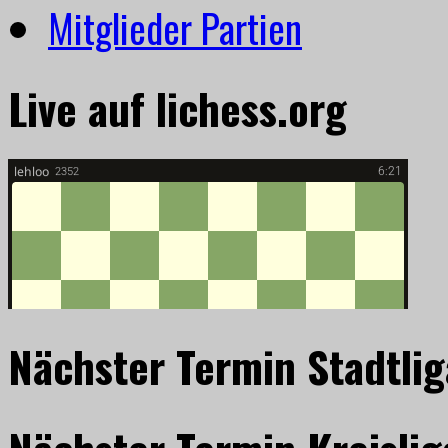
Mitglieder Partien
Live auf lichess.org
Nächster Termin Stadtlig