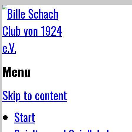
Menu
Skip to content
Start