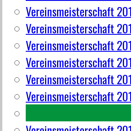
Vereinsmeisterschaft 20
Vereinsmeisterschaft 20
Vereinsmeisterschaft 20
Vereinsmeisterschaft 20
Vereinsmeisterschaft 20
Vereinsmeisterschaft 20
Vereinsmeisterschaft 20
Vereinsmeisterschaft 20