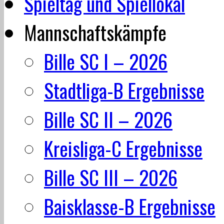
Spieltag und Spiellokal
Mannschaftskämpfe
Bille SC I – 2026
Stadtliga-B Ergebnisse
Bille SC II – 2026
Kreisliga-C Ergebnisse
Bille SC III – 2026
Baisklasse-B Ergebnisse