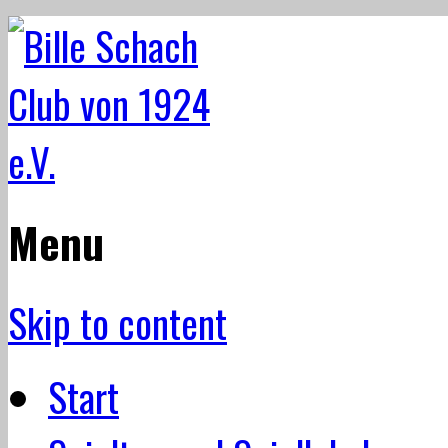
Menu
Skip to content
Start