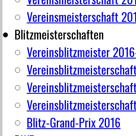
Vereinsmeisterschaft 20
Blitzmeisterschaften
Vereinsblitzmeister 201
Vereinsblitzmeisterschaf
Vereinsblitzmeisterschaf
Vereinsblitzmeisterschaf
Blitz-Grand-Prix 2016