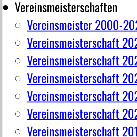
Vereinsmeisterschaften
Vereinsmeister 2000-20
Vereinsmeisterschaft 20
Vereinsmeisterschaft 20
Vereinsmeisterschaft 20
Vereinsmeisterschaft 20
Vereinsmeisterschaft 20
Vereinsmeisterschaft 20