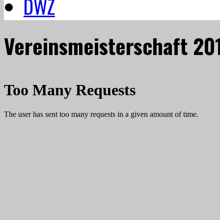
DWZ
Vereinsmeisterschaft 20