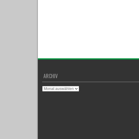
ARCHIV
Archiv