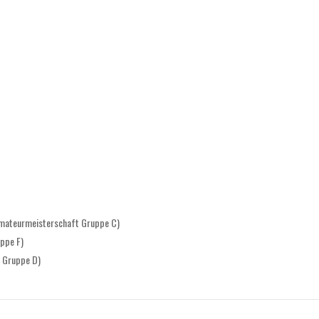
-Amateurmeisterschaft Gruppe C)
ppe F)
 Gruppe D)