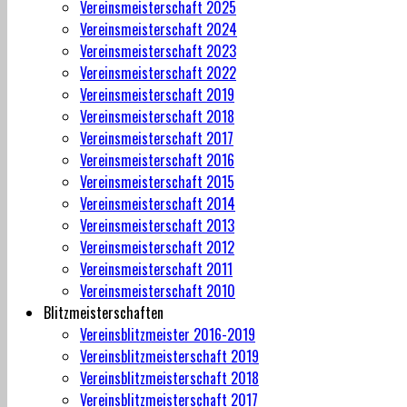
Vereinsmeisterschaft 2025
Vereinsmeisterschaft 2024
Vereinsmeisterschaft 2023
Vereinsmeisterschaft 2022
Vereinsmeisterschaft 2019
Vereinsmeisterschaft 2018
Vereinsmeisterschaft 2017
Vereinsmeisterschaft 2016
Vereinsmeisterschaft 2015
Vereinsmeisterschaft 2014
Vereinsmeisterschaft 2013
Vereinsmeisterschaft 2012
Vereinsmeisterschaft 2011
Vereinsmeisterschaft 2010
Blitzmeisterschaften
Vereinsblitzmeister 2016-2019
Vereinsblitzmeisterschaft 2019
Vereinsblitzmeisterschaft 2018
Vereinsblitzmeisterschaft 2017