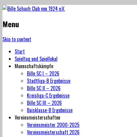
Menu
Skip to content
Start
Spieltag und Spiellokal
Mannschaftskämpfe
Bille SC I – 2026
Stadtliga-B Ergebnisse
Bille SC II – 2026
Kreisliga-C Ergebnisse
Bille SC III – 2026
Baisklasse-B Ergebnisse
Vereinsmeisterschaften
Vereinsmeister 2000-2025
Vereinsmeisterschaft 2026