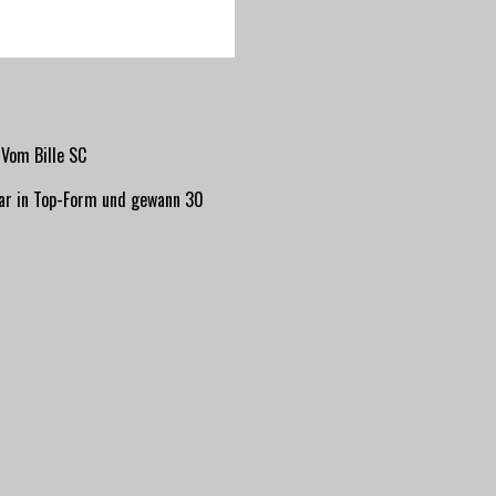
Vom Bille SC
war in Top-Form und gewann 30