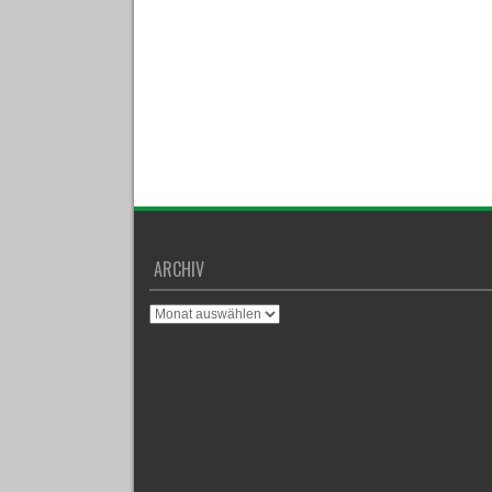
ARCHIV
Archiv