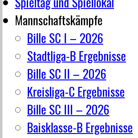
Spieltag und Spiellokal
Mannschaftskämpfe
Bille SC I – 2026
Stadtliga-B Ergebnisse
Bille SC II – 2026
Kreisliga-C Ergebnisse
Bille SC III – 2026
Baisklasse-B Ergebnisse