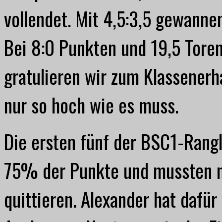
vollendet. Mit 4,5:3,5 gewanne
Bei 8:0 Punkten und 19,5 Tore
gratulieren wir zum Klassenerha
nur so hoch wie es muss.
Die ersten fünf der BSC1-Rangli
75% der Punkte und mussten n
quittieren. Alexander hat dafü