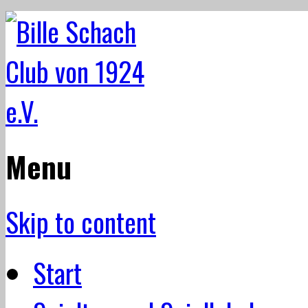
Menu
Skip to content
Start