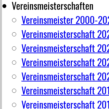
Vereinsmeisterschaften
Vereinsmeister 2000-20
Vereinsmeisterschaft 20
Vereinsmeisterschaft 20
Vereinsmeisterschaft 20
Vereinsmeisterschaft 20
Vereinsmeisterschaft 20
Vereinsmeisterschaft 20