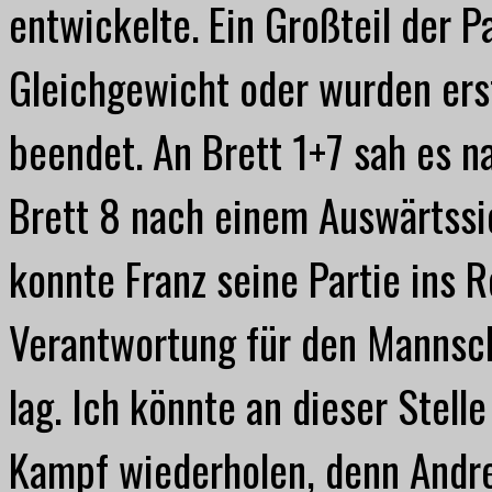
entwickelte. Ein Großteil der Pa
Gleichgewicht oder wurden ers
beendet. An Brett 1+7 sah es n
Brett 8 nach einem Auswärtssi
konnte Franz seine Partie ins R
Verantwortung für den Mannsch
lag. Ich könnte an dieser Stel
Kampf wiederholen, denn Andre