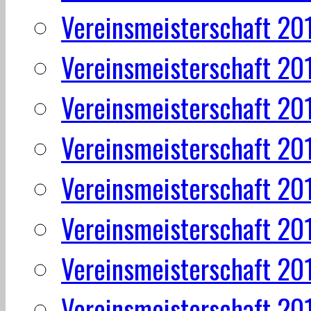
Vereinsmeisterschaft 20
Vereinsmeisterschaft 20
Vereinsmeisterschaft 20
Vereinsmeisterschaft 20
Vereinsmeisterschaft 20
Vereinsmeisterschaft 20
Vereinsmeisterschaft 20
Vereinsmeisterschaft 20