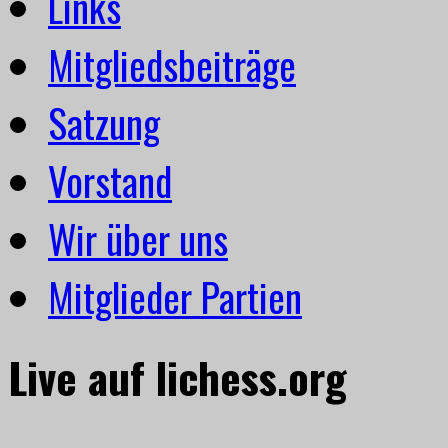
Links
Mitgliedsbeiträge
Satzung
Vorstand
Wir über uns
Mitglieder Partien
Live auf lichess.org