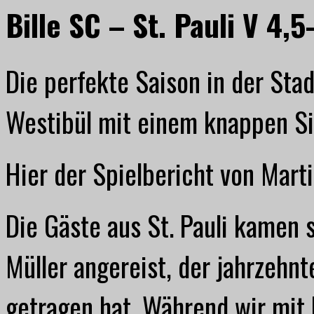
Bille SC – St. Pauli V 4,5
Die perfekte Saison in der Sta
Westibül mit einem knappen Sie
Hier der Spielbericht von Marti
Die Gäste aus St. Pauli kamen 
Müller angereist, der jahrzehnt
getragen hat. Während wir mit N