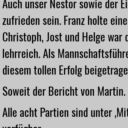
Auch unser Nestor sowie der E
zufrieden sein. Franz holte ein
Christoph, Jost und Helge war d
lehrreich. Als Mannschaftsführe
diesem tollen Erfolg beigetrag
Soweit der Bericht von Martin.
Alle acht Partien sind unter ‚M