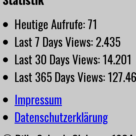
Heutige Aufrufe:
71
Last 7 Days Views:
2.435
Last 30 Days Views:
14.201
Last 365 Days Views:
127.4
Impressum
Datenschutzerklärung