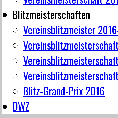
Blitzmeisterschaften
Vereinsblitzmeister 201
Vereinsblitzmeisterschaf
Vereinsblitzmeisterschaf
Vereinsblitzmeisterschaf
Blitz-Grand-Prix 2016
DWZ