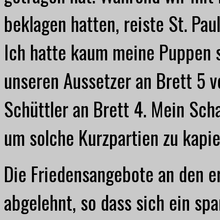
beklagen hatten, reiste St. Paul
Ich hatte kaum meine Puppen so
unseren Aussetzer an Brett 5 v
Schüttler an Brett 4. Mein Scha
um solche Kurzpartien zu kapie
Die Friedensangebote an den e
abgelehnt, so dass sich ein s