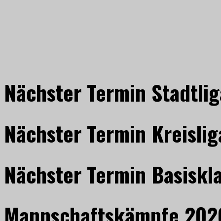
Nächster Termin Stadtlig
Nächster Termin Kreislig
Nächster Termin Basiskl
Mannschaftskämpfe 202