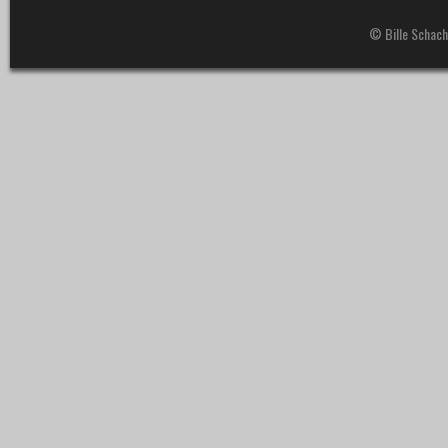
© Bille Schach