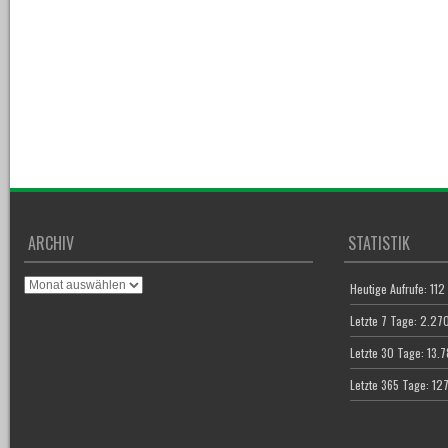
ARCHIV
STATISTIK
Archiv
Heutige Aufrufe:
112
Letzte 7 Tage:
2.27
Letzte 30 Tage:
13.
Letzte 365 Tage:
12