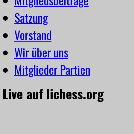
Mitgliedsbeiträge
Satzung
Vorstand
Wir über uns
Mitglieder Partien
Live auf lichess.org