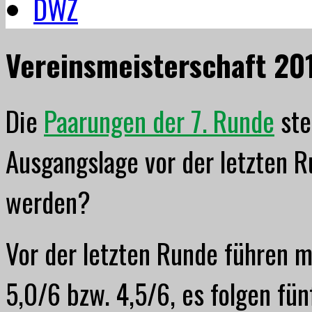
DWZ
Vereinsmeisterschaft 20
Die
Paarungen der 7. Runde
ste
Ausgangslage vor der letzten 
werden?
Vor der letzten Runde führen 
5,0/6 bzw. 4,5/6, es folgen fünf