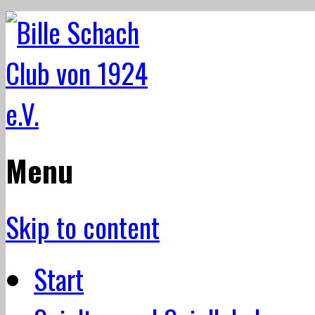
Menu
Skip to content
Start