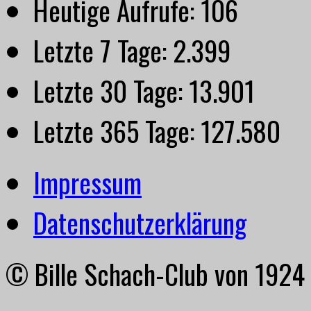
Heutige Aufrufe:
106
Letzte 7 Tage:
2.399
Letzte 30 Tage:
13.901
Letzte 365 Tage:
127.580
Impressum
Datenschutzerklärung
© Bille Schach-Club von 1924