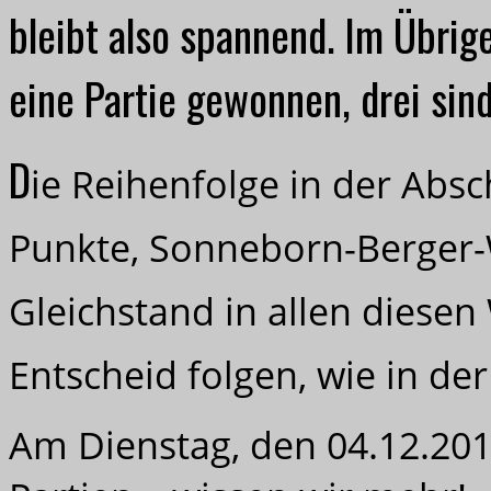
bleibt also spannend. Im Übrig
eine Partie gewonnen, drei sind
D
ie Reihenfolge in der Absc
Punkte, Sonneborn-Berger-
Gleichstand in allen diesen
Entscheid folgen, wie in d
Am Dienstag, den 04.12.201