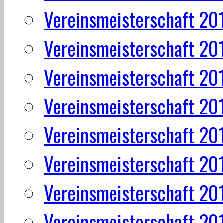
Vereinsmeisterschaft 20
Vereinsmeisterschaft 20
Vereinsmeisterschaft 20
Vereinsmeisterschaft 20
Vereinsmeisterschaft 20
Vereinsmeisterschaft 20
Vereinsmeisterschaft 20
Vereinsmeisterschaft 20