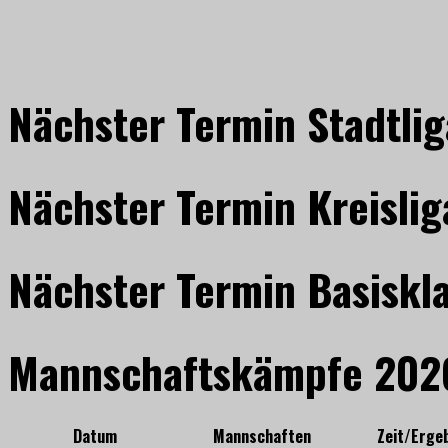
Nächster Termin Stadtlig
Nächster Termin Kreislig
Nächster Termin Basiskl
Mannschaftskämpfe 202
Datum
Mannschaften
Zeit/Erge