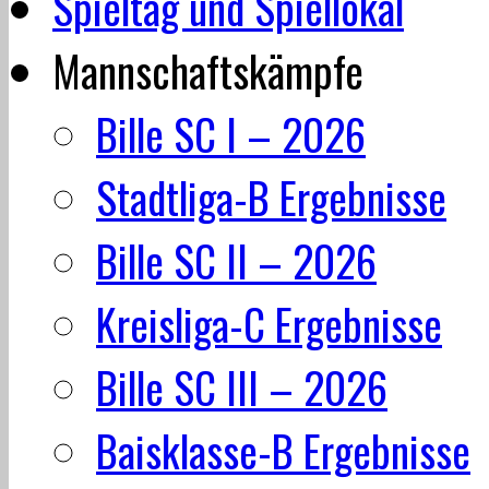
Spieltag und Spiellokal
Mannschaftskämpfe
Bille SC I – 2026
Stadtliga-B Ergebnisse
Bille SC II – 2026
Kreisliga-C Ergebnisse
Bille SC III – 2026
Baisklasse-B Ergebnisse