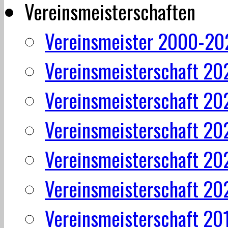
Vereinsmeisterschaften
Vereinsmeister 2000-20
Vereinsmeisterschaft 20
Vereinsmeisterschaft 20
Vereinsmeisterschaft 20
Vereinsmeisterschaft 20
Vereinsmeisterschaft 20
Vereinsmeisterschaft 20