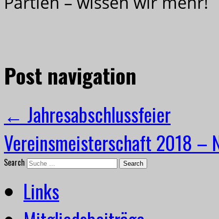
Partien – wissen wir mehr!
Post navigation
←
Jahresabschlussfeier
Vereinsmeisterschaft 2018 – 
Search
Links