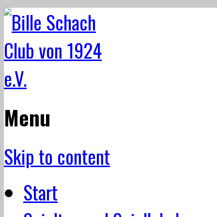
Menu
Skip to content
Start