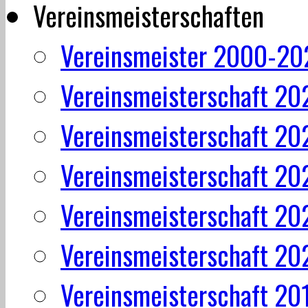
Vereinsmeisterschaften
Vereinsmeister 2000-20
Vereinsmeisterschaft 20
Vereinsmeisterschaft 20
Vereinsmeisterschaft 20
Vereinsmeisterschaft 20
Vereinsmeisterschaft 20
Vereinsmeisterschaft 20