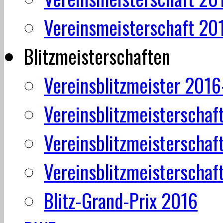
Vereinsmeisterschaft 20
Blitzmeisterschaften
Vereinsblitzmeister 201
Vereinsblitzmeisterschaf
Vereinsblitzmeisterschaf
Vereinsblitzmeisterschaf
Blitz-Grand-Prix 2016