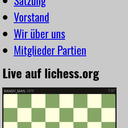
Satzung
Vorstand
Wir über uns
Mitglieder Partien
Live auf lichess.org