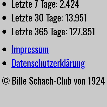
Letzte 7 Tage:
2.424
Letzte 30 Tage:
13.951
Letzte 365 Tage:
127.851
Impressum
Datenschutzerklärung
© Bille Schach-Club von 1924