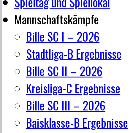
Spieltag und Spiellokal
Mannschaftskämpfe
Bille SC I – 2026
Stadtliga-B Ergebnisse
Bille SC II – 2026
Kreisliga-C Ergebnisse
Bille SC III – 2026
Baisklasse-B Ergebnisse