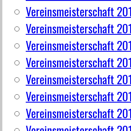
Vereinsmeisterschaft 20
Vereinsmeisterschaft 20
Vereinsmeisterschaft 20
Vereinsmeisterschaft 20
Vereinsmeisterschaft 20
Vereinsmeisterschaft 20
Vereinsmeisterschaft 20
Vereinsmeisterschaft 20