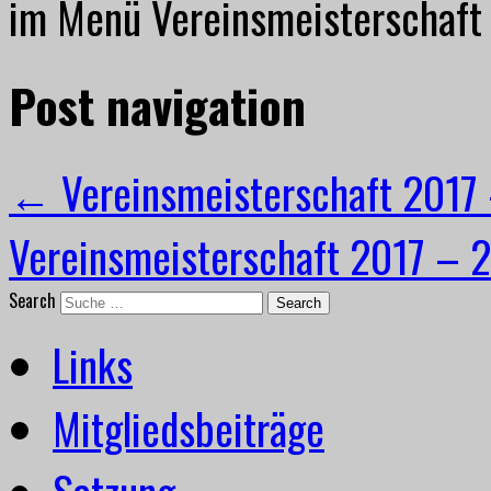
im Menü Vereinsmeisterschaft
Post navigation
←
Vereinsmeisterschaft 2017 
Vereinsmeisterschaft 2017 – 
Search
Links
Mitgliedsbeiträge