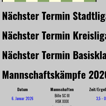
Nächster Termin Stadtlig
Nächster Termin Kreislig
Nächster Termin Basiskl
Mannschaftskämpfe 202
Datum
Mannschaften
Zeit/Erge
Bille SC III
6. Januar 2026
3,5 - 0
HSK XXIX