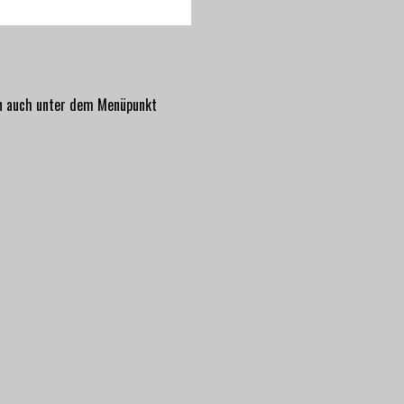
en auch unter dem Menüpunkt