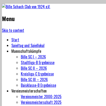
Menu
Skip to content
Start
Spieltag und Spiellokal
Mannschaftskämpfe
Bille SC I – 2026
Stadtliga-B Ergebnisse
Bille SC II – 2026
Kreisliga-C Ergebnisse
Bille SC III – 2026
Baisklasse-B Ergebnisse
Vereinsmeisterschaften
Vereinsmeister 2000-2025
Vereinsmeisterschaft 2025