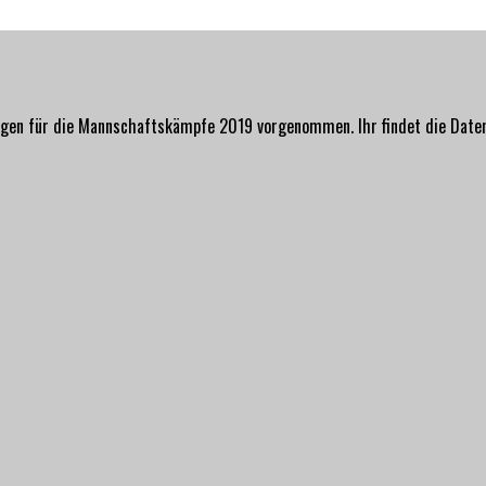
ngen für die Mannschaftskämpfe 2019 vorgenommen. Ihr findet die Dat