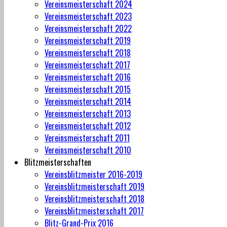
Vereinsmeisterschaft 2024
Vereinsmeisterschaft 2023
Vereinsmeisterschaft 2022
Vereinsmeisterschaft 2019
Vereinsmeisterschaft 2018
Vereinsmeisterschaft 2017
Vereinsmeisterschaft 2016
Vereinsmeisterschaft 2015
Vereinsmeisterschaft 2014
Vereinsmeisterschaft 2013
Vereinsmeisterschaft 2012
Vereinsmeisterschaft 2011
Vereinsmeisterschaft 2010
Blitzmeisterschaften
Vereinsblitzmeister 2016-2019
Vereinsblitzmeisterschaft 2019
Vereinsblitzmeisterschaft 2018
Vereinsblitzmeisterschaft 2017
Blitz-Grand-Prix 2016