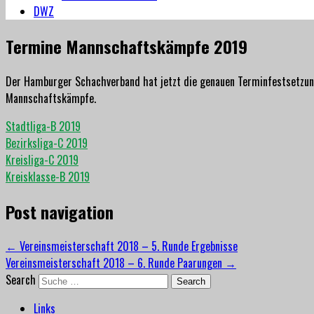
DWZ
Termine Mannschaftskämpfe 2019
Der Hamburger Schachverband hat jetzt die genauen Terminfestsetzu
Mannschaftskämpfe.
Stadtliga-B 2019
Bezirksliga-C 2019
Kreisliga-C 2019
Kreisklasse-B 2019
Post navigation
←
Vereinsmeisterschaft 2018 – 5. Runde Ergebnisse
Vereinsmeisterschaft 2018 – 6. Runde Paarungen
→
Search
Links