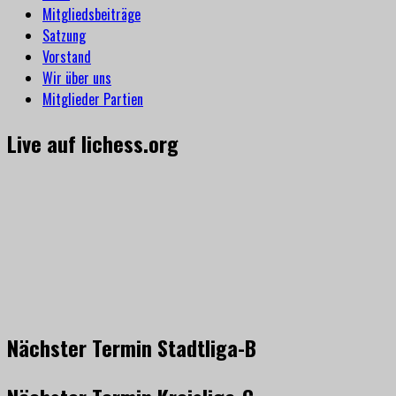
Mitgliedsbeiträge
Satzung
Vorstand
Wir über uns
Mitglieder Partien
Live auf lichess.org
Nächster Termin Stadtliga-B