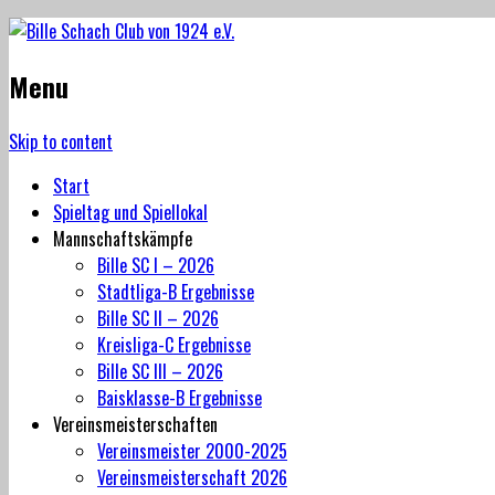
Menu
Skip to content
Start
Spieltag und Spiellokal
Mannschaftskämpfe
Bille SC I – 2026
Stadtliga-B Ergebnisse
Bille SC II – 2026
Kreisliga-C Ergebnisse
Bille SC III – 2026
Baisklasse-B Ergebnisse
Vereinsmeisterschaften
Vereinsmeister 2000-2025
Vereinsmeisterschaft 2026