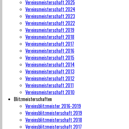
Vereinsmeisterschaft 2025
Vereinsmeisterschaft 2024
Vereinsmeisterschaft 2023
Vereinsmeisterschaft 2022
Vereinsmeisterschaft 2019
Vereinsmeisterschaft 2018
Vereinsmeisterschaft 2017
Vereinsmeisterschaft 2016
Vereinsmeisterschaft 2015
Vereinsmeisterschaft 2014
Vereinsmeisterschaft 2013
Vereinsmeisterschaft 2012
Vereinsmeisterschaft 2011
Vereinsmeisterschaft 2010
Blitzmeisterschaften
Vereinsblitzmeister 2016-2019
Vereinsblitzmeisterschaft 2019
Vereinsblitzmeisterschaft 2018
Vereinsblitzmeisterschaft 2017