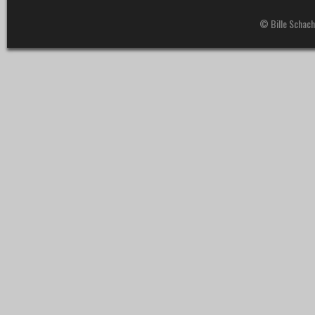
© Bille Schach