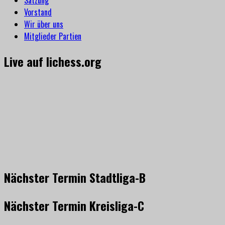
Satzung
Vorstand
Wir über uns
Mitglieder Partien
Live auf lichess.org
Nächster Termin Stadtliga-B
Nächster Termin Kreisliga-C