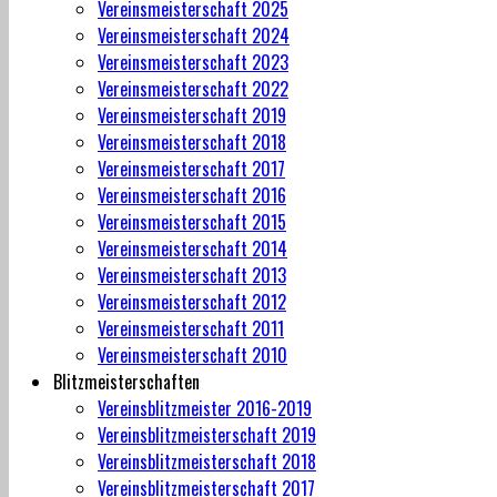
Vereinsmeisterschaft 2025
Vereinsmeisterschaft 2024
Vereinsmeisterschaft 2023
Vereinsmeisterschaft 2022
Vereinsmeisterschaft 2019
Vereinsmeisterschaft 2018
Vereinsmeisterschaft 2017
Vereinsmeisterschaft 2016
Vereinsmeisterschaft 2015
Vereinsmeisterschaft 2014
Vereinsmeisterschaft 2013
Vereinsmeisterschaft 2012
Vereinsmeisterschaft 2011
Vereinsmeisterschaft 2010
Blitzmeisterschaften
Vereinsblitzmeister 2016-2019
Vereinsblitzmeisterschaft 2019
Vereinsblitzmeisterschaft 2018
Vereinsblitzmeisterschaft 2017