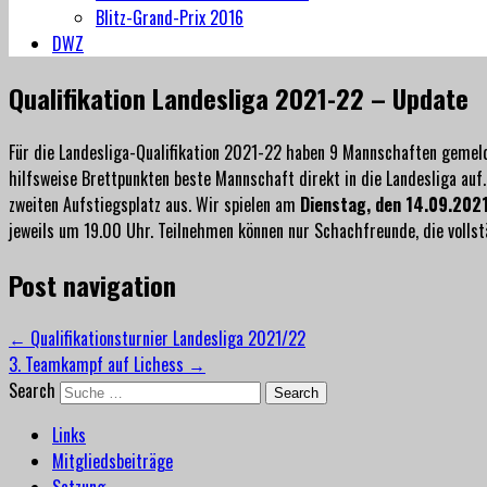
Blitz-Grand-Prix 2016
DWZ
Qualifikation Landesliga 2021-22 – Update
Für die Landesliga-Qualifikation 2021-22 haben 9 Mannschaften gemelde
hilfsweise Brettpunkten beste Mannschaft direkt in die Landesliga auf
zweiten Aufstiegsplatz aus. Wir spielen am
Dienstag, den 14.09.202
jeweils um 19.00 Uhr. Teilnehmen können nur Schachfreunde, die vollst
Post navigation
←
Qualifikationsturnier Landesliga 2021/22
3. Teamkampf auf Lichess
→
Search
Links
Mitgliedsbeiträge