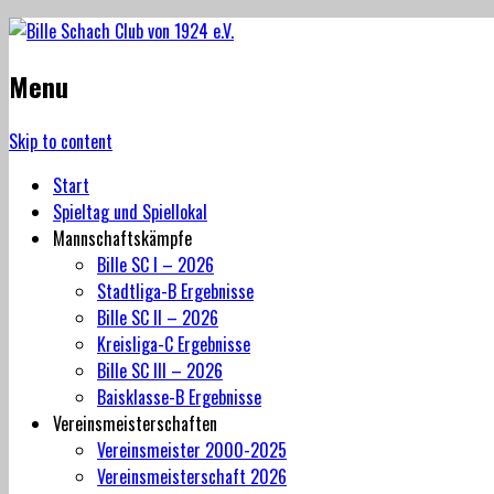
Menu
Skip to content
Start
Spieltag und Spiellokal
Mannschaftskämpfe
Bille SC I – 2026
Stadtliga-B Ergebnisse
Bille SC II – 2026
Kreisliga-C Ergebnisse
Bille SC III – 2026
Baisklasse-B Ergebnisse
Vereinsmeisterschaften
Vereinsmeister 2000-2025
Vereinsmeisterschaft 2026