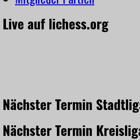
Live auf lichess.org
Nächster Termin Stadtlig
Nächster Termin Kreislig