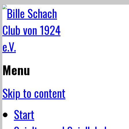
Menu
Skip to content
Start