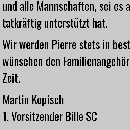
und alle Mannschaften, sei es 
tatkräftig unterstützt hat.
Wir werden Pierre stets in bes
wünschen den Familienangehöri
Zeit.
Martin Kopisch
1. Vorsitzender Bille SC