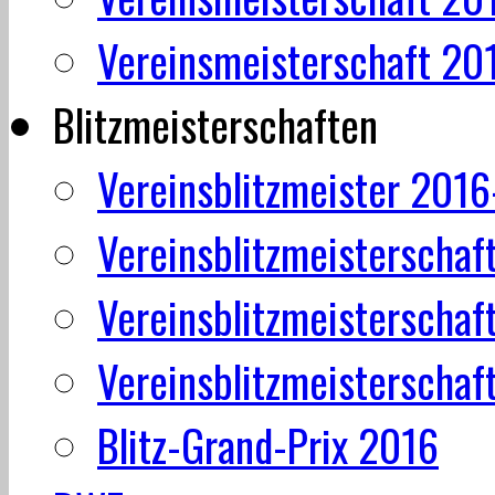
Vereinsmeisterschaft 20
Blitzmeisterschaften
Vereinsblitzmeister 201
Vereinsblitzmeisterschaf
Vereinsblitzmeisterschaf
Vereinsblitzmeisterschaf
Blitz-Grand-Prix 2016