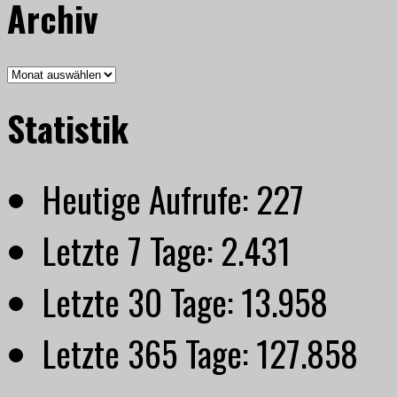
Archiv
Archiv
Statistik
Heutige Aufrufe:
227
Letzte 7 Tage:
2.431
Letzte 30 Tage:
13.958
Letzte 365 Tage:
127.858