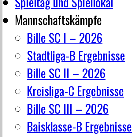
Spieltag und Spiellokal
Mannschaftskämpfe
Bille SC I – 2026
Stadtliga-B Ergebnisse
Bille SC II – 2026
Kreisliga-C Ergebnisse
Bille SC III – 2026
Baisklasse-B Ergebnisse