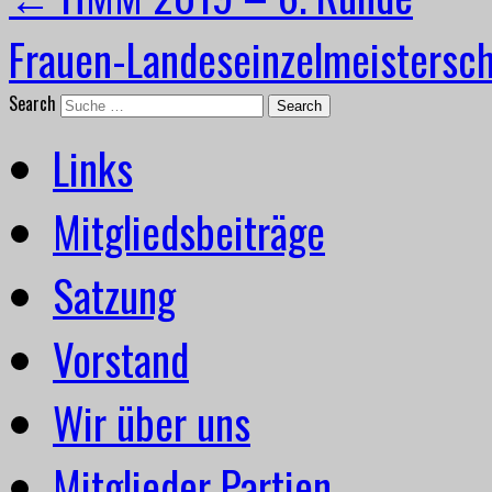
Frauen-Landeseinzelmeisters
Search
Links
Mitgliedsbeiträge
Satzung
Vorstand
Wir über uns
Mitglieder Partien