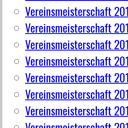
Vereinsmeisterschaft 20
Vereinsmeisterschaft 20
Vereinsmeisterschaft 20
Vereinsmeisterschaft 20
Vereinsmeisterschaft 20
Vereinsmeisterschaft 20
Vereinsmeisterschaft 20
Vereinsmeisterschaft 20