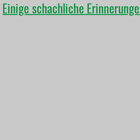
Einige schachliche Erinnerunge