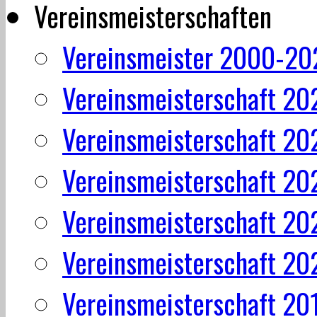
Vereinsmeisterschaften
Vereinsmeister 2000-20
Vereinsmeisterschaft 20
Vereinsmeisterschaft 20
Vereinsmeisterschaft 20
Vereinsmeisterschaft 20
Vereinsmeisterschaft 20
Vereinsmeisterschaft 20