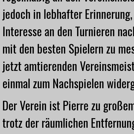
jedoch in lebhafter Erinnerung
Interesse an den Turnieren na
mit den besten Spielern zu me
jetzt amtierenden Vereinsmeis
einmal zum Nachspielen wider
Der Verein ist Pierre zu große
trotz der räumlichen Entfernung