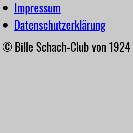
Impressum
Datenschutzerklärung
© Bille Schach-Club von 1924