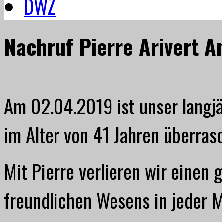
DWZ
Nachruf Pierre Arivert A
Am 02.04.2019 ist unser langjä
im Alter von 41 Jahren überras
Mit Pierre verlieren wir einen 
freundlichen Wesens in jeder 