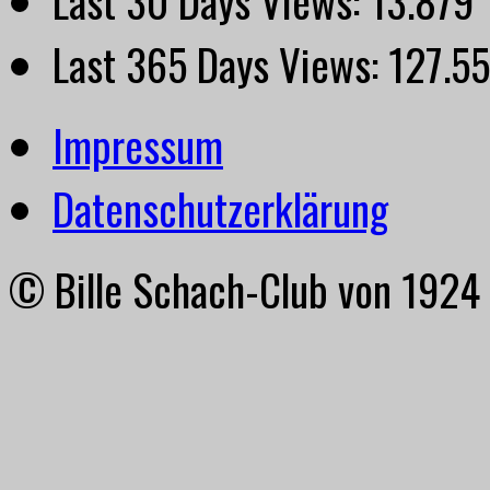
Last 365 Days Views:
127.5
Impressum
Datenschutzerklärung
© Bille Schach-Club von 1924