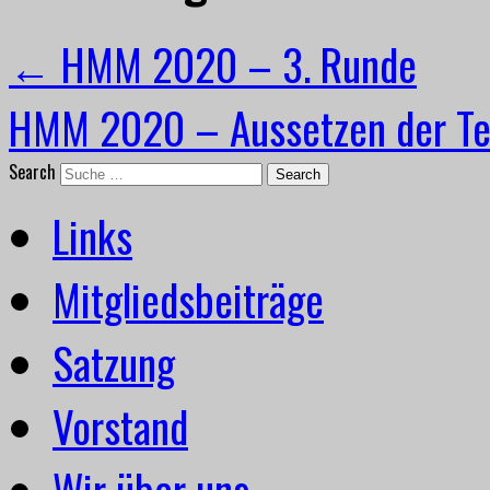
←
HMM 2020 – 3. Runde
HMM 2020 – Aussetzen der Te
Search
Links
Mitgliedsbeiträge
Satzung
Vorstand
Wir über uns