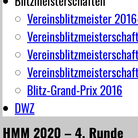
Blitzmeisterschaften
Vereinsblitzmeister 201
Vereinsblitzmeisterschaf
Vereinsblitzmeisterschaf
Vereinsblitzmeisterschaf
Blitz-Grand-Prix 2016
DWZ
HMM 2020 – 4. Runde