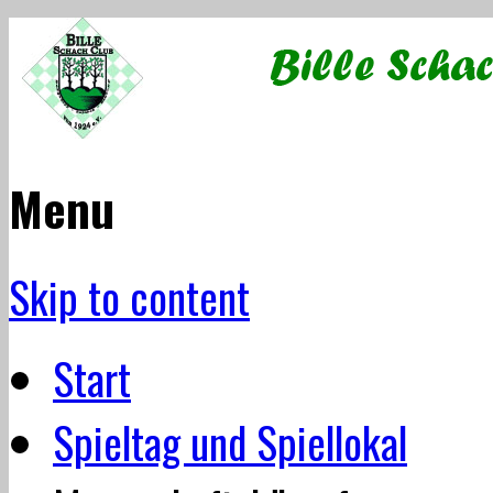
Menu
Skip to content
Start
Spieltag und Spiellokal