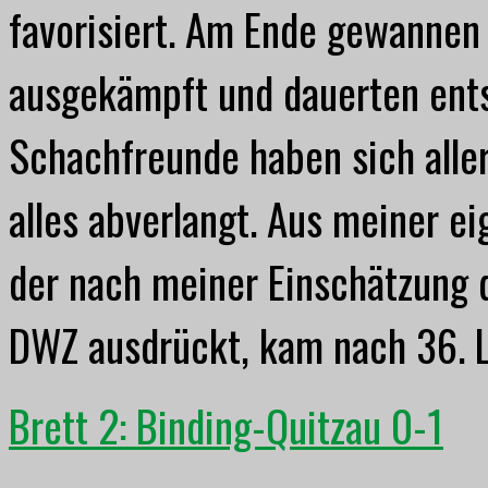
favorisiert. Am Ende gewannen 
ausgekämpft und dauerten ent
Schachfreunde haben sich aller
alles abverlangt. Aus meiner e
der nach meiner Einschätzung de
DWZ ausdrückt, kam nach 36. Lx
Brett 2: Binding-Quitzau 0-1