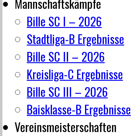
Mannschaftskämpfe
Bille SC I – 2026
Stadtliga-B Ergebnisse
Bille SC II – 2026
Kreisliga-C Ergebnisse
Bille SC III – 2026
Baisklasse-B Ergebnisse
Vereinsmeisterschaften