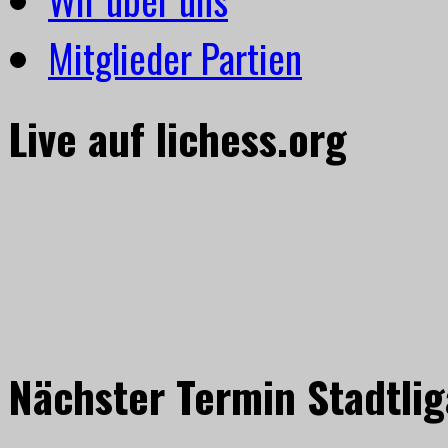
Mitglieder Partien
Live auf lichess.org
Nächster Termin Stadtlig