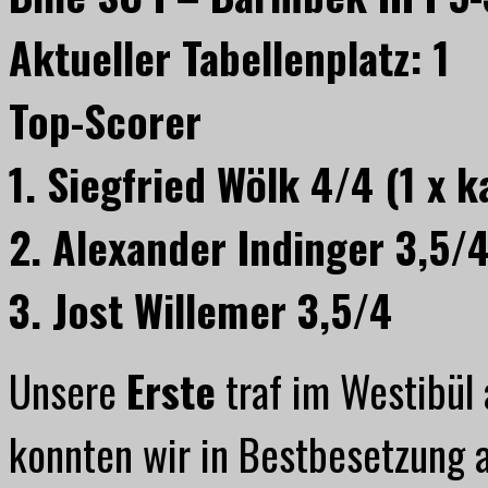
Aktueller Tabellenplatz: 1
Top-Scorer
1. Siegfried Wölk 4/4 (1 x 
2. Alexander Indinger 3,5/
3. Jost Willemer 3,5/4
Unsere
Erste
traf im Westibül 
konnten wir in Bestbesetzung 