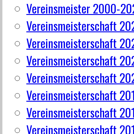
Vereinsmeister 2000-20
Vereinsmeisterschaft 20
Vereinsmeisterschaft 20
Vereinsmeisterschaft 20
Vereinsmeisterschaft 20
Vereinsmeisterschaft 20
Vereinsmeisterschaft 20
Vereinsmeisterschaft 20