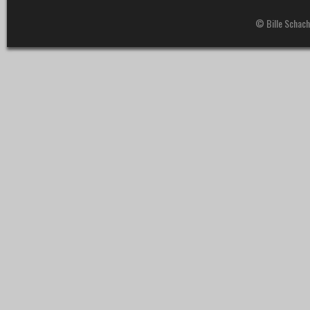
© Bille Schach