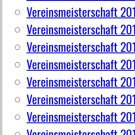
Vereinsmeisterschaft 20
Vereinsmeisterschaft 20
Vereinsmeisterschaft 20
Vereinsmeisterschaft 20
Vereinsmeisterschaft 20
Vereinsmeisterschaft 20
Vereinsmeisterschaft 20
Vereinsmeisterschaft 20