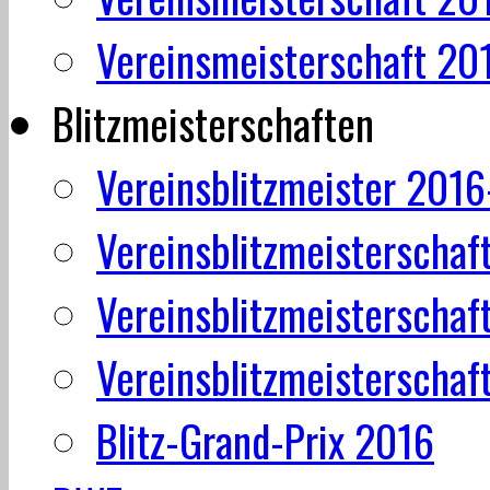
Vereinsmeisterschaft 20
Blitzmeisterschaften
Vereinsblitzmeister 201
Vereinsblitzmeisterschaf
Vereinsblitzmeisterschaf
Vereinsblitzmeisterschaf
Blitz-Grand-Prix 2016