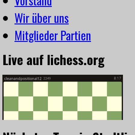
Vorstand
Wir über uns
Mitglieder Partien
Live auf lichess.org