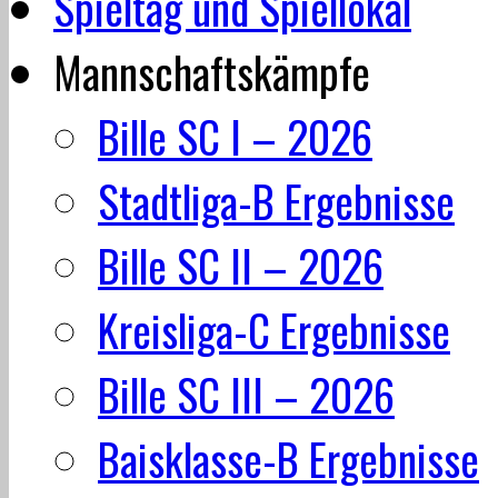
Spieltag und Spiellokal
Mannschaftskämpfe
Bille SC I – 2026
Stadtliga-B Ergebnisse
Bille SC II – 2026
Kreisliga-C Ergebnisse
Bille SC III – 2026
Baisklasse-B Ergebnisse