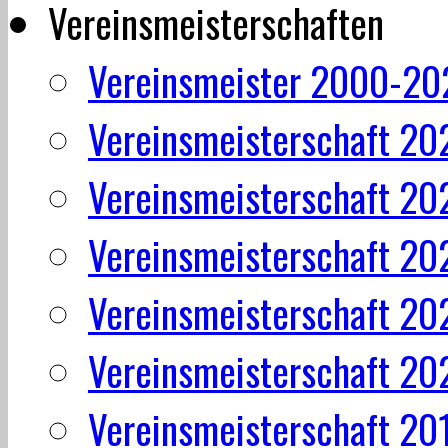
Vereinsmeisterschaften
Vereinsmeister 2000-20
Vereinsmeisterschaft 20
Vereinsmeisterschaft 20
Vereinsmeisterschaft 20
Vereinsmeisterschaft 20
Vereinsmeisterschaft 20
Vereinsmeisterschaft 20