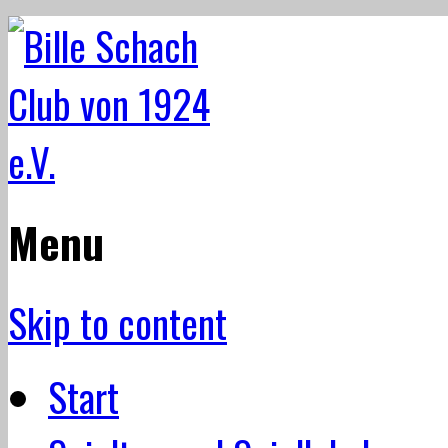
Menu
Skip to content
Start