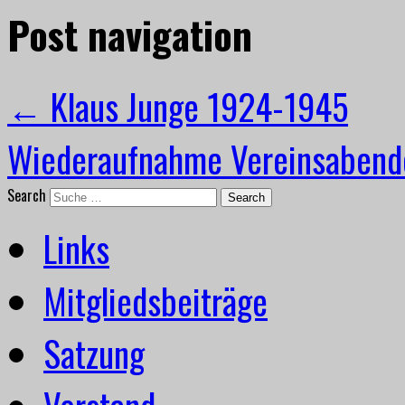
Post navigation
←
Klaus Junge 1924-1945
Wiederaufnahme Vereinsaben
Search
Links
Mitgliedsbeiträge
Satzung