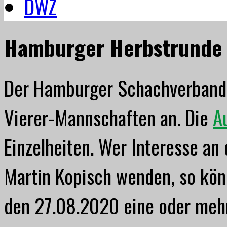
DWZ
Hamburger Herbstrunde
Der Hamburger Schachverband b
Vierer-Mannschaften an. Die
A
Einzelheiten. Wer Interesse an 
Martin Kopisch wenden, so kön
den 27.08.2020 eine oder meh