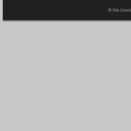
© Bille Schach