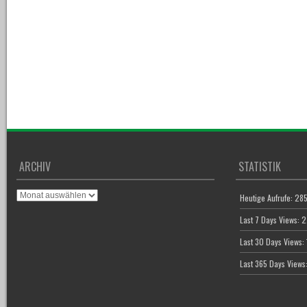
ARCHIV
STATISTIK
Archiv
Heutige Aufrufe:
28
Last 7 Days Views:
2
Last 30 Days Views:
Last 365 Days Views