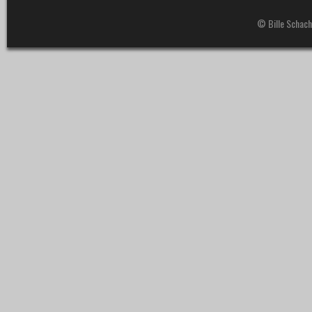
© Bille Schach