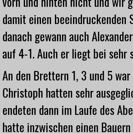
vorn und hinten nicht und wir 
damit einen beeindruckenden S
danach gewann auch Alexander 
auf 4-1. Auch er liegt bei sehr
An den Brettern 1, 3 und 5 war 
Christoph hatten sehr ausgegli
endeten dann im Laufe des Abe
hatte inzwischen einen Bauern