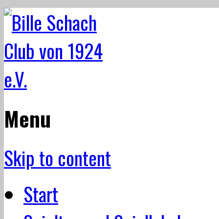
Menu
Skip to content
Start