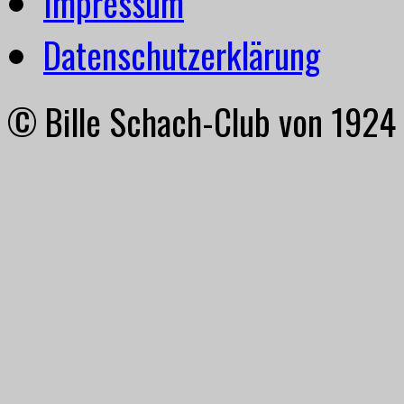
Impressum
Datenschutzerklärung
© Bille Schach-Club von 1924