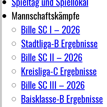
Spieltag und Spiellokal
Mannschaftskämpfe
Bille SC I – 2026
Stadtliga-B Ergebnisse
Bille SC II – 2026
Kreisliga-C Ergebnisse
Bille SC III – 2026
Baisklasse-B Ergebnisse