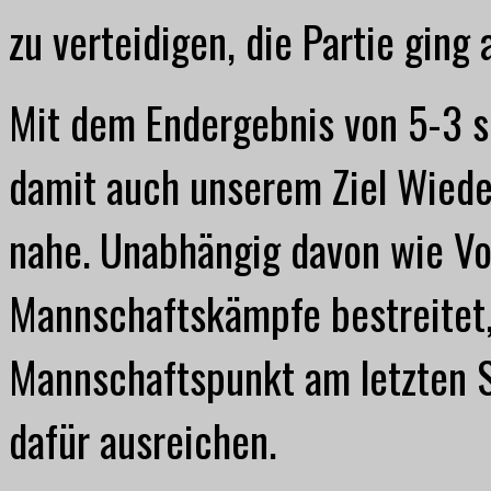
zu verteidigen, die Partie ging
Mit dem Endergebnis von 5-3 si
damit auch unserem Ziel Wiedera
nahe. Unabhängig davon wie Vol
Mannschaftskämpfe bestreitet,
Mannschaftspunkt am letzten S
dafür ausreichen.