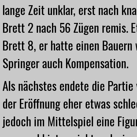
lange Zeit unklar, erst nach kn
Brett 2 nach 56 Zügen remis. E
Brett 8, er hatte einen Bauern
Springer auch Kompensation.
Als nächstes endete die Partie
der Eröffnung eher etwas schle
jedoch im Mittelspiel eine Figu