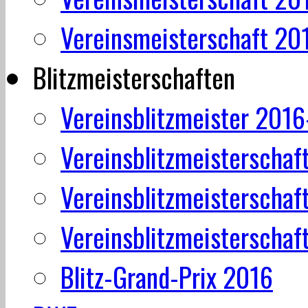
Vereinsmeisterschaft 20
Blitzmeisterschaften
Vereinsblitzmeister 201
Vereinsblitzmeisterschaf
Vereinsblitzmeisterschaf
Vereinsblitzmeisterschaf
Blitz-Grand-Prix 2016