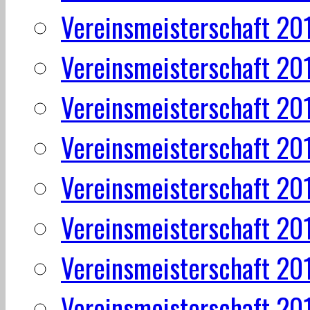
Vereinsmeisterschaft 20
Vereinsmeisterschaft 20
Vereinsmeisterschaft 20
Vereinsmeisterschaft 20
Vereinsmeisterschaft 20
Vereinsmeisterschaft 20
Vereinsmeisterschaft 20
Vereinsmeisterschaft 20