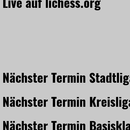
Live auf lichess.org
Nächster Termin Stadtlig
Nächster Termin Kreislig
Nächster Termin Basiskl