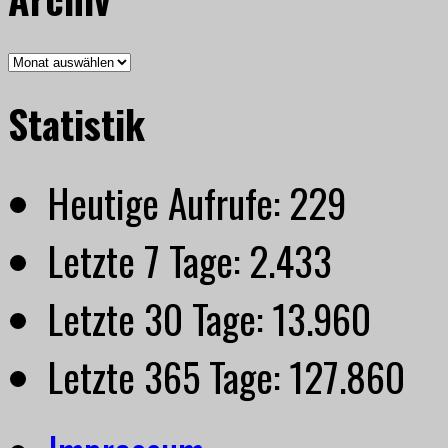
Archiv
Statistik
Heutige Aufrufe:
229
Letzte 7 Tage:
2.433
Letzte 30 Tage:
13.960
Letzte 365 Tage:
127.860