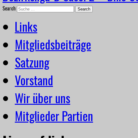
Search
Links
Mitgliedsbeiträge
Satzung
Vorstand
Wir über uns
Mitglieder Partien