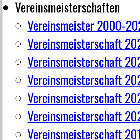
Vereinsmeisterschaften
Vereinsmeister 2000-20
Vereinsmeisterschaft 20
Vereinsmeisterschaft 20
Vereinsmeisterschaft 20
Vereinsmeisterschaft 20
Vereinsmeisterschaft 20
Vereinsmeisterschaft 20