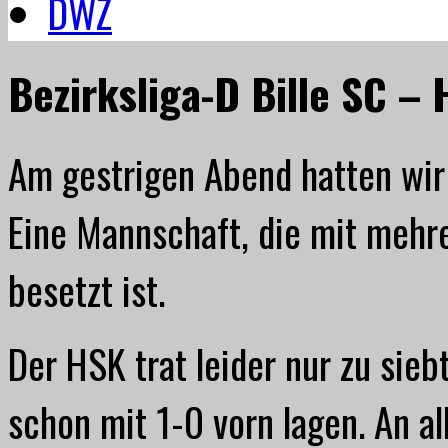
DWZ
Bezirksliga-D Bille SC – 
Am gestrigen Abend hatten wir
Eine Mannschaft, die mit mehre
besetzt ist.
Der HSK trat leider nur zu sieb
schon mit 1-0 vorn lagen. An a