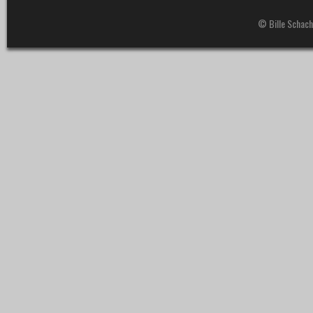
© Bille Schach