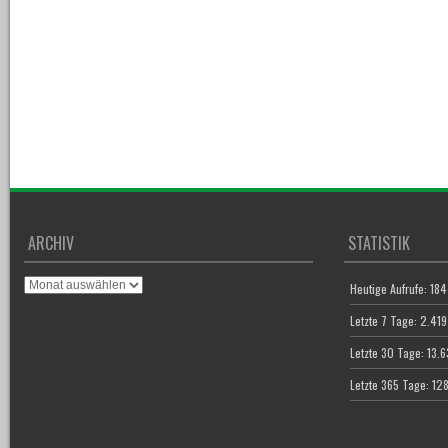
ARCHIV
STATISTIK
Archiv
Heutige Aufrufe:
184
Letzte 7 Tage:
2.419
Letzte 30 Tage:
13.
Letzte 365 Tage:
12