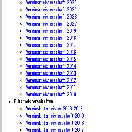
Vereinsmeisterschaft 2025
Vereinsmeisterschaft 2024
Vereinsmeisterschaft 2023
Vereinsmeisterschaft 2022
Vereinsmeisterschaft 2019
Vereinsmeisterschaft 2018
Vereinsmeisterschaft 2017
Vereinsmeisterschaft 2016
Vereinsmeisterschaft 2015
Vereinsmeisterschaft 2014
Vereinsmeisterschaft 2013
Vereinsmeisterschaft 2012
Vereinsmeisterschaft 2011
Vereinsmeisterschaft 2010
Blitzmeisterschaften
Vereinsblitzmeister 2016-2019
Vereinsblitzmeisterschaft 2019
Vereinsblitzmeisterschaft 2018
Vereinsblitzmeisterschaft 2017