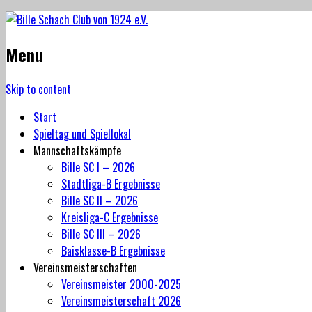
Menu
Skip to content
Start
Spieltag und Spiellokal
Mannschaftskämpfe
Bille SC I – 2026
Stadtliga-B Ergebnisse
Bille SC II – 2026
Kreisliga-C Ergebnisse
Bille SC III – 2026
Baisklasse-B Ergebnisse
Vereinsmeisterschaften
Vereinsmeister 2000-2025
Vereinsmeisterschaft 2026