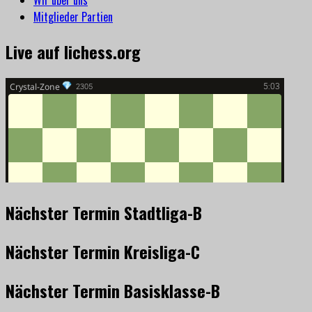
Wir über uns
Mitglieder Partien
Live auf lichess.org
Nächster Termin Stadtliga-B
Nächster Termin Kreisliga-C
Nächster Termin Basisklasse-B