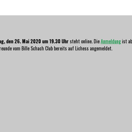
ag, den 26. Mai 2020 um 19.30 Uhr
steht online. Die
Anmeldung
ist ab
reunde vom Bille Schach Club bereits auf Lichess angemeldet.