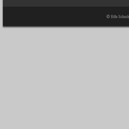
© Bille Schach