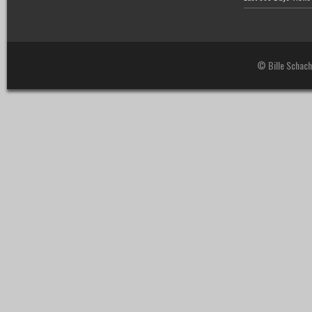
© Bille Schach