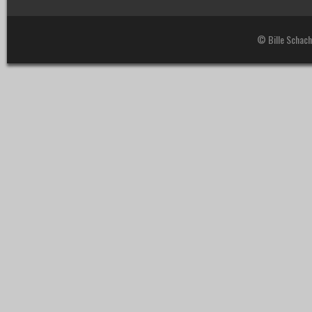
© Bille Schach