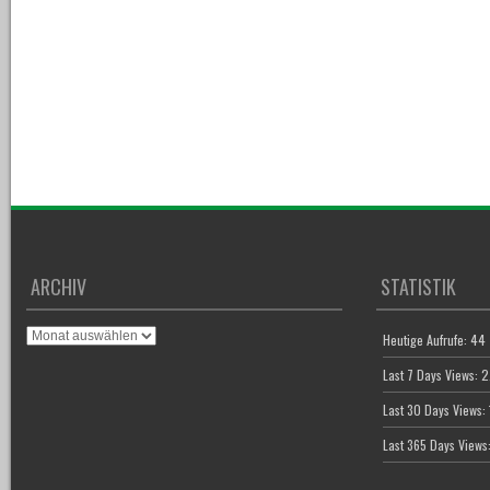
ARCHIV
STATISTIK
Archiv
Heutige Aufrufe:
44
Last 7 Days Views:
2
Last 30 Days Views:
Last 365 Days Views