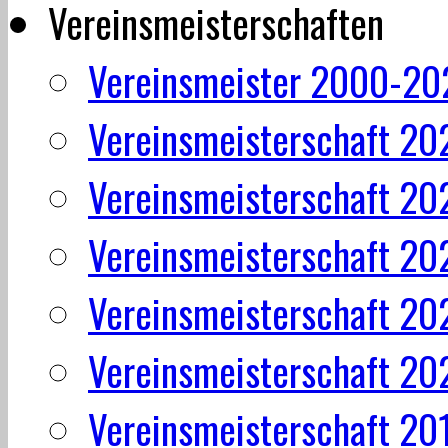
Vereinsmeisterschaften
Vereinsmeister 2000-20
Vereinsmeisterschaft 20
Vereinsmeisterschaft 20
Vereinsmeisterschaft 20
Vereinsmeisterschaft 20
Vereinsmeisterschaft 20
Vereinsmeisterschaft 20