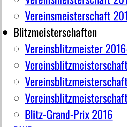
Vereinsmeisterschaft 20
Blitzmeisterschaften
Vereinsblitzmeister 201
Vereinsblitzmeisterschaf
Vereinsblitzmeisterschaf
Vereinsblitzmeisterschaf
Blitz-Grand-Prix 2016