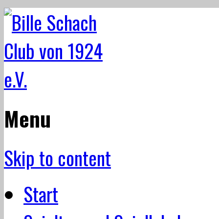
Menu
Skip to content
Start