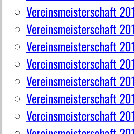
Vereinsmeisterschaft 20
Vereinsmeisterschaft 20
Vereinsmeisterschaft 20
Vereinsmeisterschaft 20
Vereinsmeisterschaft 20
Vereinsmeisterschaft 20
Vereinsmeisterschaft 20
Vereinsmeisterschaft 20