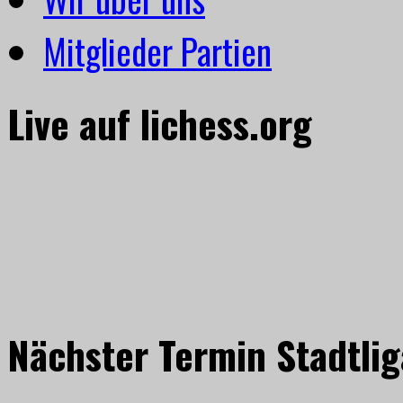
Mitglieder Partien
Live auf lichess.org
Nächster Termin Stadtlig