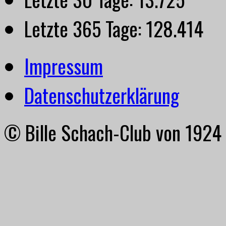
Letzte 365 Tage:
128.414
Impressum
Datenschutzerklärung
© Bille Schach-Club von 1924