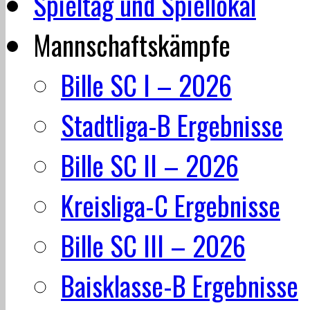
Spieltag und Spiellokal
Mannschaftskämpfe
Bille SC I – 2026
Stadtliga-B Ergebnisse
Bille SC II – 2026
Kreisliga-C Ergebnisse
Bille SC III – 2026
Baisklasse-B Ergebnisse