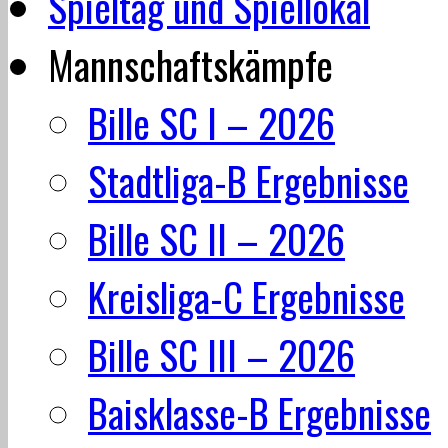
Spieltag und Spiellokal
Mannschaftskämpfe
Bille SC I – 2026
Stadtliga-B Ergebnisse
Bille SC II – 2026
Kreisliga-C Ergebnisse
Bille SC III – 2026
Baisklasse-B Ergebnisse