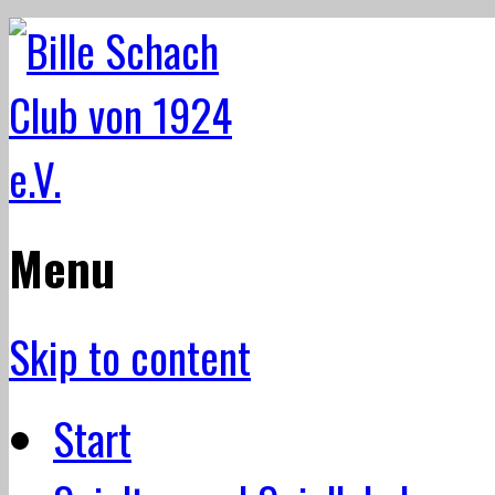
Menu
Skip to content
Start