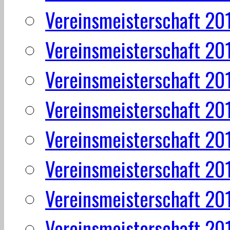
Vereinsmeisterschaft 20
Vereinsmeisterschaft 20
Vereinsmeisterschaft 20
Vereinsmeisterschaft 20
Vereinsmeisterschaft 20
Vereinsmeisterschaft 20
Vereinsmeisterschaft 20
Vereinsmeisterschaft 20