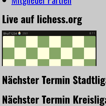
Live auf lichess.org
Nächster Termin Stadtlig
Nächster Termin Kreislig