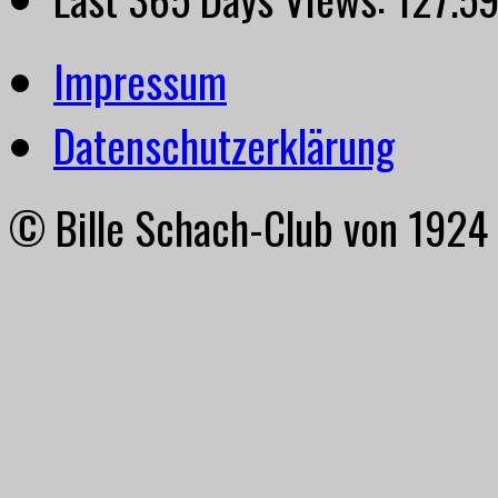
Impressum
Datenschutzerklärung
© Bille Schach-Club von 1924