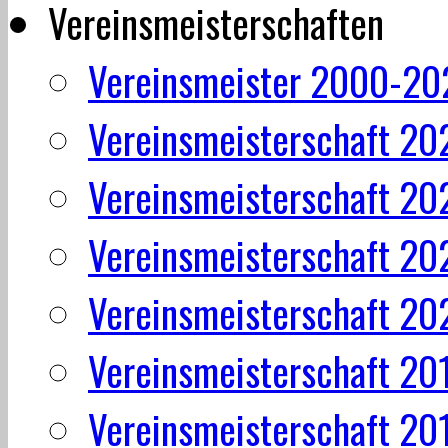
Vereinsmeisterschaften
Vereinsmeister 2000-20
Vereinsmeisterschaft 20
Vereinsmeisterschaft 20
Vereinsmeisterschaft 20
Vereinsmeisterschaft 20
Vereinsmeisterschaft 20
Vereinsmeisterschaft 20