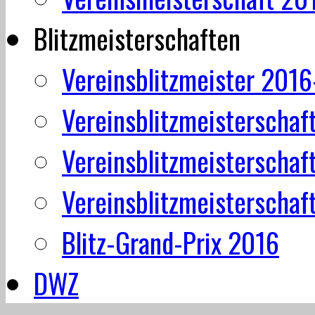
Blitzmeisterschaften
Vereinsblitzmeister 201
Vereinsblitzmeisterschaf
Vereinsblitzmeisterschaf
Vereinsblitzmeisterschaf
Blitz-Grand-Prix 2016
DWZ