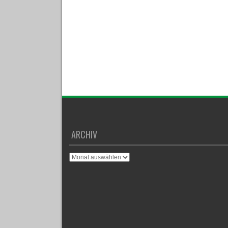
ARCHIV
Archiv