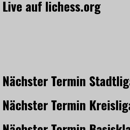
Live auf lichess.org
Nächster Termin Stadtlig
Nächster Termin Kreislig
Nächster Termin Basiskl