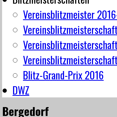
Vereinsblitzmeister 201
Vereinsblitzmeisterschaf
Vereinsblitzmeisterschaf
Vereinsblitzmeisterschaf
Blitz-Grand-Prix 2016
DWZ
Bergedorf