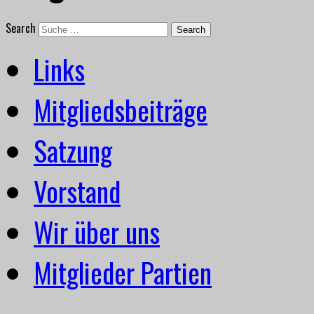
Search
Links
Mitgliedsbeiträge
Satzung
Vorstand
Wir über uns
Mitglieder Partien