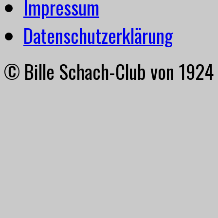
Impressum
Datenschutzerklärung
© Bille Schach-Club von 1924