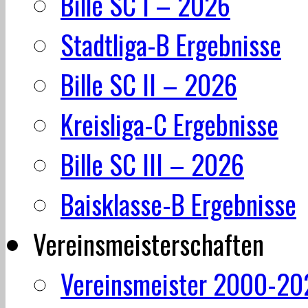
Bille SC I – 2026
Stadtliga-B Ergebnisse
Bille SC II – 2026
Kreisliga-C Ergebnisse
Bille SC III – 2026
Baisklasse-B Ergebnisse
Vereinsmeisterschaften
Vereinsmeister 2000-20