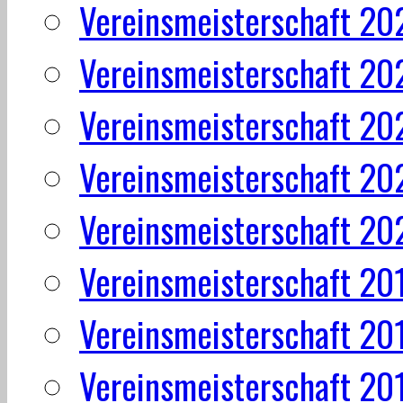
Vereinsmeisterschaft 20
Vereinsmeisterschaft 20
Vereinsmeisterschaft 20
Vereinsmeisterschaft 20
Vereinsmeisterschaft 20
Vereinsmeisterschaft 20
Vereinsmeisterschaft 20
Vereinsmeisterschaft 20