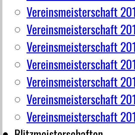
Vereinsmeisterschaft 20
Vereinsmeisterschaft 20
Vereinsmeisterschaft 20
Vereinsmeisterschaft 20
Vereinsmeisterschaft 20
Vereinsmeisterschaft 20
Vereinsmeisterschaft 20
Blitzmeisterschaften