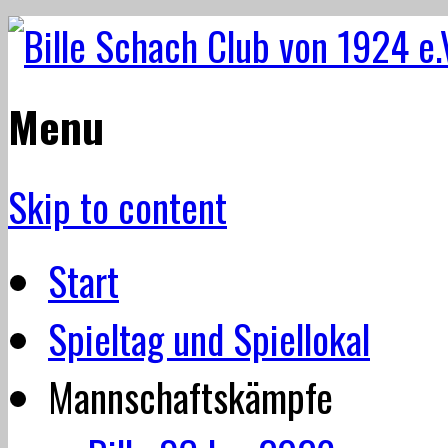
Menu
Skip to content
Start
Spieltag und Spiellokal
Mannschaftskämpfe