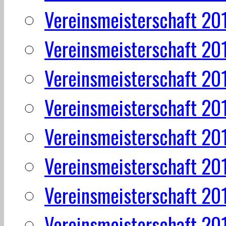
Vereinsmeisterschaft 20
Vereinsmeisterschaft 20
Vereinsmeisterschaft 20
Vereinsmeisterschaft 20
Vereinsmeisterschaft 20
Vereinsmeisterschaft 20
Vereinsmeisterschaft 20
Vereinsmeisterschaft 20