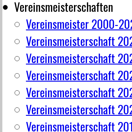
Vereinsmeisterschaften
Vereinsmeister 2000-20
Vereinsmeisterschaft 20
Vereinsmeisterschaft 20
Vereinsmeisterschaft 20
Vereinsmeisterschaft 20
Vereinsmeisterschaft 20
Vereinsmeisterschaft 20