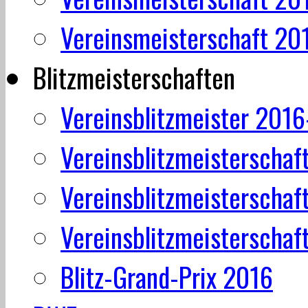
Vereinsmeisterschaft 20
Blitzmeisterschaften
Vereinsblitzmeister 201
Vereinsblitzmeisterschaf
Vereinsblitzmeisterschaf
Vereinsblitzmeisterschaf
Blitz-Grand-Prix 2016