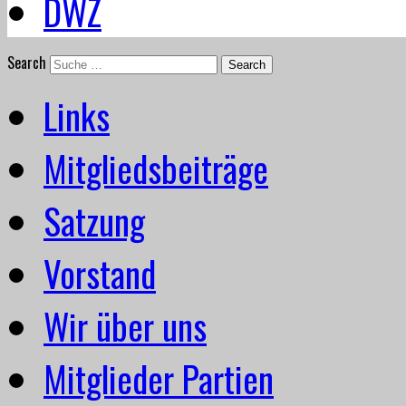
DWZ
Search
Links
Mitgliedsbeiträge
Satzung
Vorstand
Wir über uns
Mitglieder Partien