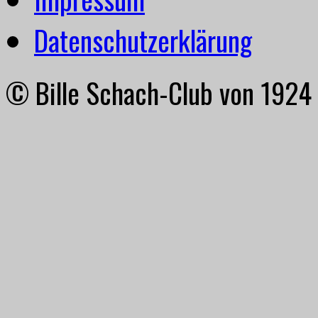
Datenschutzerklärung
© Bille Schach-Club von 1924