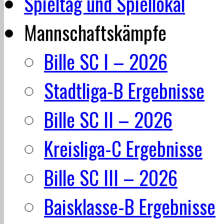
Spieltag und Spiellokal
Mannschaftskämpfe
Bille SC I – 2026
Stadtliga-B Ergebnisse
Bille SC II – 2026
Kreisliga-C Ergebnisse
Bille SC III – 2026
Baisklasse-B Ergebnisse