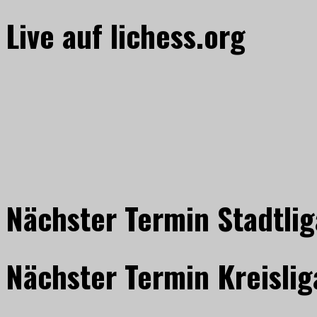
Live auf lichess.org
Nächster Termin Stadtlig
Nächster Termin Kreislig