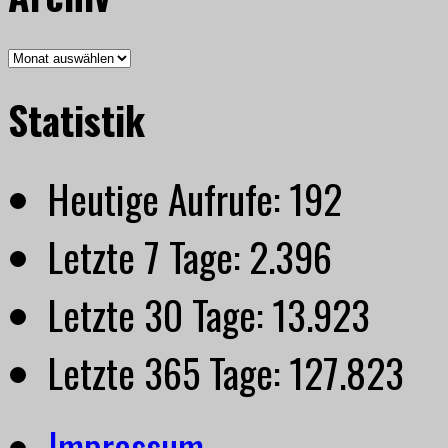
Archiv
Statistik
Heutige Aufrufe:
192
Letzte 7 Tage:
2.396
Letzte 30 Tage:
13.923
Letzte 365 Tage:
127.823
Impressum