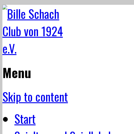
Menu
Skip to content
Start