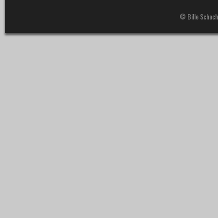
© Bille Schach