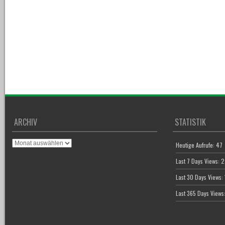
ARCHIV
STATISTIK
Archiv
Heutige Aufrufe:
47
Last 7 Days Views:
2
Last 30 Days Views:
Last 365 Days Views